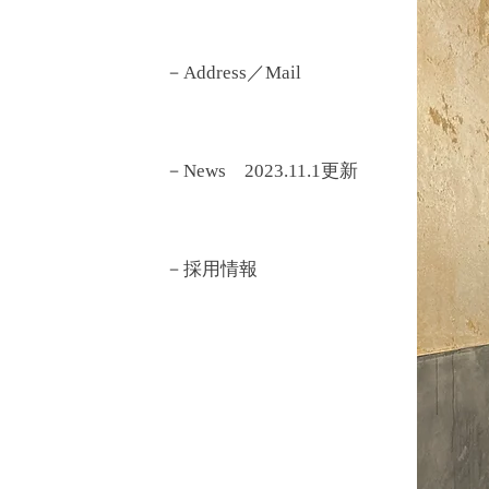
－Address／Mail
－News 2023.11.1更新
－採用情報